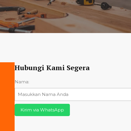
Hubungi Kami Segera
Nama:
Kirim via WhatsApp