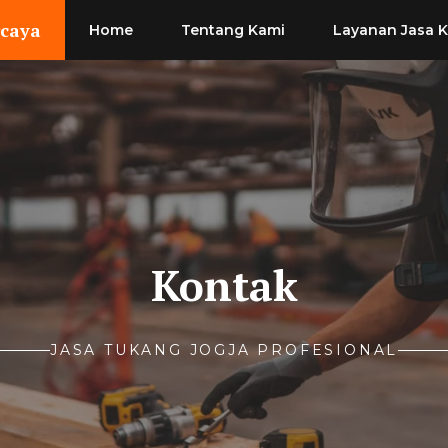
rcaya
Home
Tentang Kami
Layanan Jasa 
Kontak
JASA TUKANG JOGJA PROFESIONAL