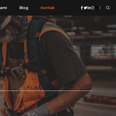
Kami
Blog
Kontak