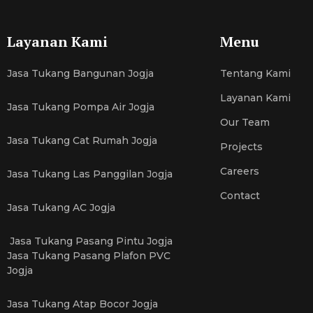
Layanan Kami
Menu
Jasa Tukang Bangunan Jogja
Tentang Kami
Layanan Kami
Jasa Tukang Pompa Air Jogja
Our Team
Jasa Tukang Cat Rumah Jogja
Projects
Careers
Jasa Tukang Las Panggilan Jogja
Contact
Jasa Tukang AC Jogja
Jasa Tukang Pasang Pintu Jogja
Jasa Tukang Pasang Plafon PVC
Jogja
Jasa Tukang Atap Bocor Jogja