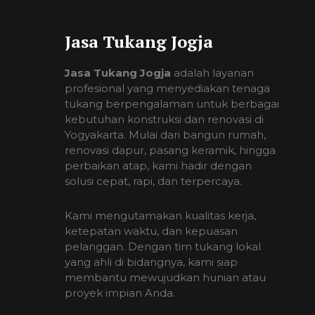
Jasa Tukang Jogja
Jasa Tukang Jogja
adalah layanan
profesional yang menyediakan tenaga
tukang berpengalaman untuk berbagai
kebutuhan konstruksi dan renovasi di
Yogyakarta. Mulai dari bangun rumah,
renovasi dapur, pasang keramik, hingga
perbaikan atap, kami hadir dengan
solusi cepat, rapi, dan terpercaya.
Kami mengutamakan kualitas kerja,
ketepatan waktu, dan kepuasan
pelanggan. Dengan tim tukang lokal
yang ahli di bidangnya, kami siap
membantu mewujudkan hunian atau
proyek impian Anda.