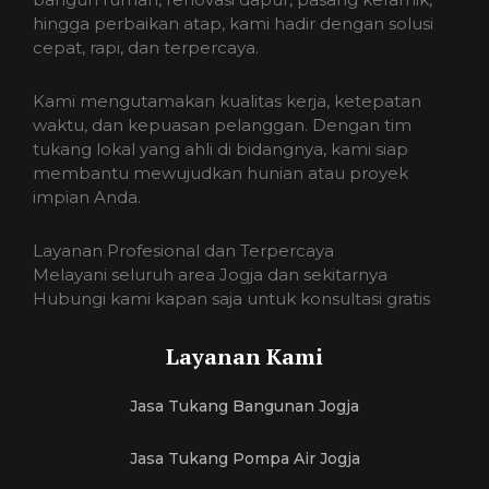
hingga perbaikan atap, kami hadir dengan solusi
cepat, rapi, dan terpercaya.
Kami mengutamakan kualitas kerja, ketepatan
waktu, dan kepuasan pelanggan. Dengan tim
tukang lokal yang ahli di bidangnya, kami siap
membantu mewujudkan hunian atau proyek
impian Anda.
Layanan Profesional dan Terpercaya
Melayani seluruh area Jogja dan sekitarnya
Hubungi kami kapan saja untuk konsultasi gratis
Layanan Kami
Jasa Tukang Bangunan Jogja
Jasa Tukang Pompa Air Jogja