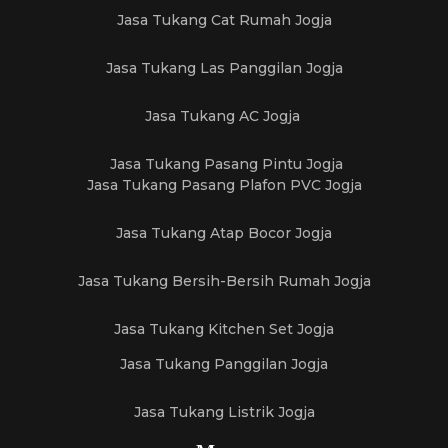
Jasa Tukang Cat Rumah Jogja
Jasa Tukang Las Panggilan Jogja
Jasa Tukang AC Jogja
Jasa Tukang Pasang Pintu Jogja
Jasa Tukang Pasang Plafon PVC Jogja
Jasa Tukang Atap Bocor Jogja
Jasa Tukang Bersih-Bersih Rumah Jogja
Jasa Tukang Kitchen Set Jogja
Jasa Tukang Panggilan Jogja
Jasa Tukang Listrik Jogja