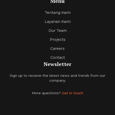
Menu
Tentang Kami
Layanan Kami
Our Team
Projects
Careers
Contact
Newsletter
Sign up to receive the latest news and trends from our
company.
More questions?
Get in touch