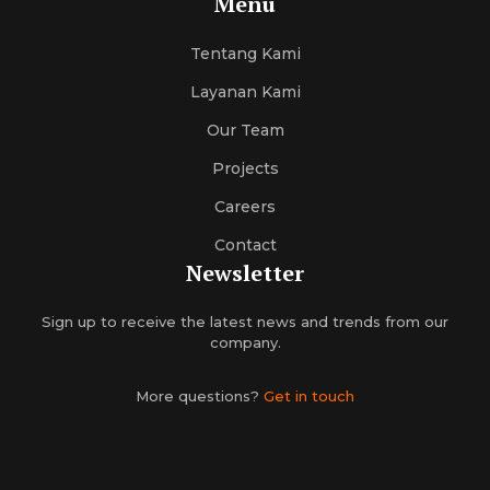
Menu
Tentang Kami
Layanan Kami
Our Team
Projects
Careers
Contact
Newsletter
Sign up to receive the latest news and trends from our
company.
More questions?
Get in touch