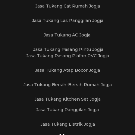
Jasa Tukang Cat Rumah Jogja
Jasa Tukang Las Panggilan Jogja
Jasa Tukang AC Jogja
Jasa Tukang Pasang Pintu Jogja
Jasa Tukang Pasang Plafon PVC Jogja
Jasa Tukang Atap Bocor Jogja
Jasa Tukang Bersih-Bersih Rumah Jogja
Jasa Tukang Kitchen Set Jogja
Jasa Tukang Panggilan Jogja
Jasa Tukang Listrik Jogja