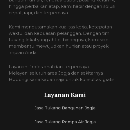
hingga perbaikan atap, kami hadir dengan solusi
cepat, rapi, dan terpercaya.
Kami mengutamakan kualitas kerja, ketepatan
waktu, dan kepuasan pelanggan. Dengan tim
tukang lokal yang ahli di bidangnya, kami siap
membantu mewujudkan hunian atau proyek
impian Anda.
Layanan Profesional dan Terpercaya
Melayani seluruh area Jogja dan sekitarnya
Hubungi kami kapan saja untuk konsultasi gratis
Layanan Kami
Jasa Tukang Bangunan Jogja
Jasa Tukang Pompa Air Jogja