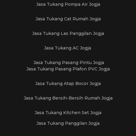
Jasa Tukang Pompa Air Jogja
Jasa Tukang Cat Rumah Jogja
Jasa Tukang Las Panggilan Jogja
Jasa Tukang AC Jogja
Jasa Tukang Pasang Pintu Jogja
Jasa Tukang Pasang Plafon PVC Jogja
Jasa Tukang Atap Bocor Jogja
Jasa Tukang Bersih-Bersih Rumah Jogja
Jasa Tukang Kitchen Set Jogja
Jasa Tukang Panggilan Jogja