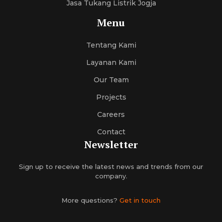
Jasa Tukang Listrik Jogja
Menu
Tentang Kami
Layanan Kami
Our Team
Projects
Careers
Contact
Newsletter
Sign up to receive the latest news and trends from our
company.
More questions?
Get in touch