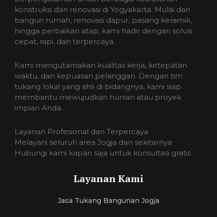
konstruksi dan renovasi di Yogyakarta. Mulai dari
bangun rumah, renovasi dapur, pasang keramik,
hingga perbaikan atap, kami hadir dengan solusi
cepat, rapi, dan terpercaya.
Kami mengutamakan kualitas kerja, ketepatan
waktu, dan kepuasan pelanggan. Dengan tim
tukang lokal yang ahli di bidangnya, kami siap
membantu mewujudkan hunian atau proyek
impian Anda.
Layanan Profesional dan Terpercaya
Melayani seluruh area Jogja dan sekitarnya
Hubungi kami kapan saja untuk konsultasi gratis
Layanan Kami
Jasa Tukang Bangunan Jogja