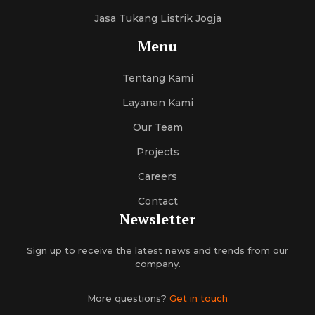
Jasa Tukang Listrik Jogja
Menu
Tentang Kami
Layanan Kami
Our Team
Projects
Careers
Contact
Newsletter
Sign up to receive the latest news and trends from our
company.
More questions?
Get in touch