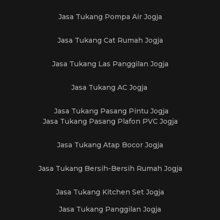
Jasa Tukang Pompa Air Jogja
Jasa Tukang Cat Rumah Jogja
Jasa Tukang Las Panggilan Jogja
Jasa Tukang AC Jogja
Jasa Tukang Pasang Pintu Jogja
Jasa Tukang Pasang Plafon PVC Jogja
Jasa Tukang Atap Bocor Jogja
Jasa Tukang Bersih-Bersih Rumah Jogja
Jasa Tukang Kitchen Set Jogja
Jasa Tukang Panggilan Jogja