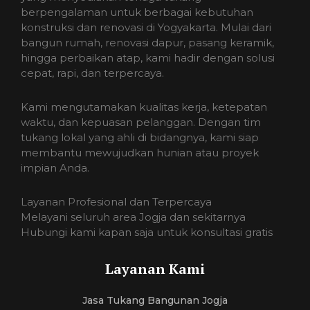
berpengalaman untuk berbagai kebutuhan
konstruksi dan renovasi di Yogyakarta. Mulai dari
bangun rumah, renovasi dapur, pasang keramik,
hingga perbaikan atap, kami hadir dengan solusi
cepat, rapi, dan terpercaya.
Kami mengutamakan kualitas kerja, ketepatan
waktu, dan kepuasan pelanggan. Dengan tim
tukang lokal yang ahli di bidangnya, kami siap
membantu mewujudkan hunian atau proyek
impian Anda.
Layanan Profesional dan Terpercaya
Melayani seluruh area Jogja dan sekitarnya
Hubungi kami kapan saja untuk konsultasi gratis
Layanan Kami
Jasa Tukang Bangunan Jogja