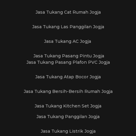
Jasa Tukang Cat Rumah Jogja
Jasa Tukang Las Panggilan Jogja
Jasa Tukang AC Jogja
Jasa Tukang Pasang Pintu Jogja
Jasa Tukang Pasang Plafon PVC Jogja
Jasa Tukang Atap Bocor Jogja
Jasa Tukang Bersih-Bersih Rumah Jogja
Jasa Tukang Kitchen Set Jogja
Jasa Tukang Panggilan Jogja
Jasa Tukang Listrik Jogja