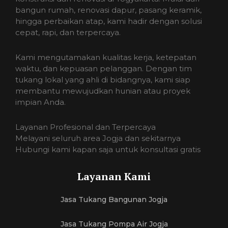
bangun rumah, renovasi dapur, pasang keramik,
hingga perbaikan atap, kami hadir dengan solusi
cepat, rapi, dan terpercaya.
Kami mengutamakan kualitas kerja, ketepatan
waktu, dan kepuasan pelanggan. Dengan tim
tukang lokal yang ahli di bidangnya, kami siap
membantu mewujudkan hunian atau proyek
impian Anda.
Layanan Profesional dan Terpercaya
Melayani seluruh area Jogja dan sekitarnya
Hubungi kami kapan saja untuk konsultasi gratis
Layanan Kami
Jasa Tukang Bangunan Jogja
Jasa Tukang Pompa Air Jogja