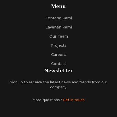
Menu
Tentang Kami
Layanan Kami
Our Team
Projects
Careers
Contact
Newsletter
Sign up to receive the latest news and trends from our
company.
More questions?
Get in touch