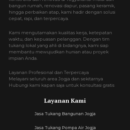
bangun rumah, renovasi dapur, pasang keramik,
hingga perbaikan atap, kami hadir dengan solusi
cepat, rapi, dan terpercaya.
Kami mengutamakan kualitas kerja, ketepatan
waktu, dan kepuasan pelanggan. Dengan tim
tukang lokal yang ahli di bidangnya, kami siap
membantu mewujudkan hunian atau proyek
impian Anda.
Layanan Profesional dan Terpercaya
Melayani seluruh area Jogja dan sekitarnya
Hubungi kami kapan saja untuk konsultasi gratis
Layanan Kami
Jasa Tukang Bangunan Jogja
Jasa Tukang Pompa Air Jogja