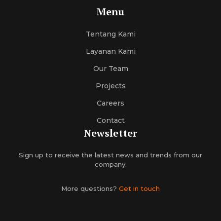
Menu
Tentang Kami
Layanan Kami
Our Team
Projects
Careers
Contact
Newsletter
Sign up to receive the latest news and trends from our
company.
More questions?
Get in touch