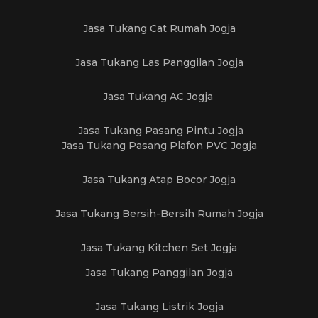
Jasa Tukang Cat Rumah Jogja
Jasa Tukang Las Panggilan Jogja
Jasa Tukang AC Jogja
Jasa Tukang Pasang Pintu Jogja
Jasa Tukang Pasang Plafon PVC Jogja
Jasa Tukang Atap Bocor Jogja
Jasa Tukang Bersih-Bersih Rumah Jogja
Jasa Tukang Kitchen Set Jogja
Jasa Tukang Panggilan Jogja
Jasa Tukang Listrik Jogja