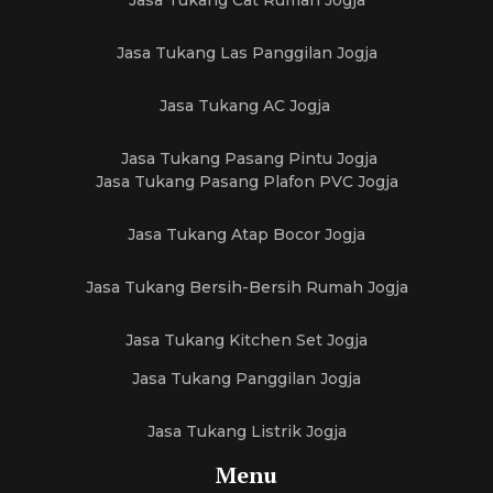
Jasa Tukang Cat Rumah Jogja
Jasa Tukang Las Panggilan Jogja
Jasa Tukang AC Jogja
Jasa Tukang Pasang Pintu Jogja
Jasa Tukang Pasang Plafon PVC Jogja
Jasa Tukang Atap Bocor Jogja
Jasa Tukang Bersih-Bersih Rumah Jogja
Jasa Tukang Kitchen Set Jogja
Jasa Tukang Panggilan Jogja
Jasa Tukang Listrik Jogja
Menu