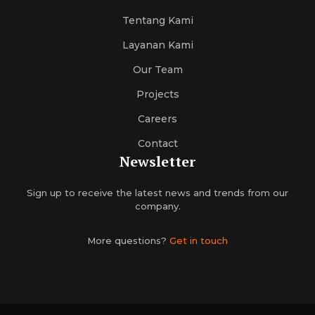
Tentang Kami
Layanan Kami
Our Team
Projects
Careers
Contact
Newsletter
Sign up to receive the latest news and trends from our
company.
More questions?
Get in touch