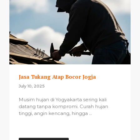
Jasa Tukang Atap Bocor Jogja
July 10, 2025
Musim hujan di Yogyakarta sering kali
datang tanpa kompromi. Curah hujan
tinggi, angin kencang, hingga ...