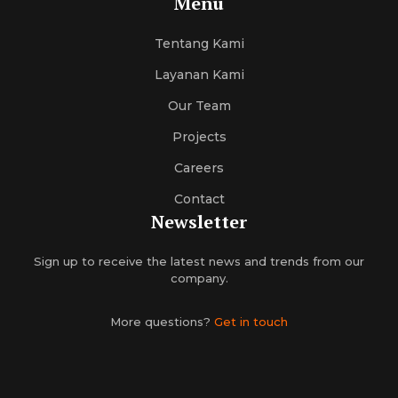
Menu
Tentang Kami
Layanan Kami
Our Team
Projects
Careers
Contact
Newsletter
Sign up to receive the latest news and trends from our
company.
More questions?
Get in touch