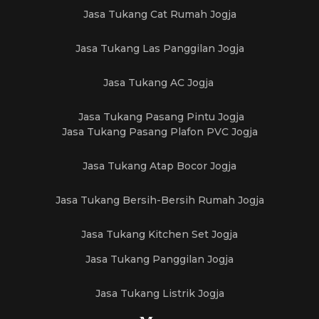
Jasa Tukang Cat Rumah Jogja
Jasa Tukang Las Panggilan Jogja
Jasa Tukang AC Jogja
Jasa Tukang Pasang Pintu Jogja
Jasa Tukang Pasang Plafon PVC Jogja
Jasa Tukang Atap Bocor Jogja
Jasa Tukang Bersih-Bersih Rumah Jogja
Jasa Tukang Kitchen Set Jogja
Jasa Tukang Panggilan Jogja
Jasa Tukang Listrik Jogja