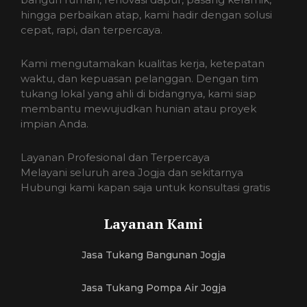
hingga perbaikan atap, kami hadir dengan solusi
cepat, rapi, dan terpercaya.
Kami mengutamakan kualitas kerja, ketepatan
waktu, dan kepuasan pelanggan. Dengan tim
tukang lokal yang ahli di bidangnya, kami siap
membantu mewujudkan hunian atau proyek
impian Anda.
Layanan Profesional dan Terpercaya
Melayani seluruh area Jogja dan sekitarnya
Hubungi kami kapan saja untuk konsultasi gratis
Layanan Kami
Jasa Tukang Bangunan Jogja
Jasa Tukang Pompa Air Jogja