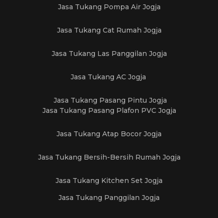
Jasa Tukang Pompa Air Jogja
Jasa Tukang Cat Rumah Jogja
Jasa Tukang Las Panggilan Jogja
Jasa Tukang AC Jogja
Jasa Tukang Pasang Pintu Jogja
Jasa Tukang Pasang Plafon PVC Jogja
Jasa Tukang Atap Bocor Jogja
Jasa Tukang Bersih-Bersih Rumah Jogja
Jasa Tukang Kitchen Set Jogja
Jasa Tukang Panggilan Jogja