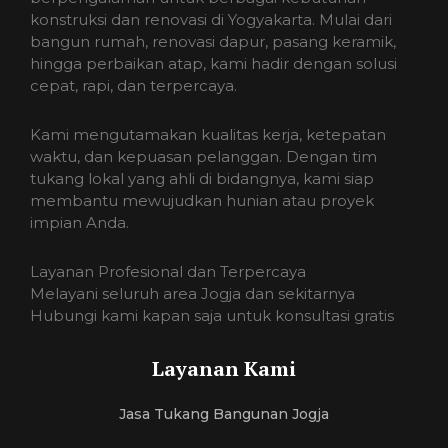
konstruksi dan renovasi di Yogyakarta. Mulai dari
bangun rumah, renovasi dapur, pasang keramik,
hingga perbaikan atap, kami hadir dengan solusi
cepat, rapi, dan terpercaya.
Kami mengutamakan kualitas kerja, ketepatan
waktu, dan kepuasan pelanggan. Dengan tim
tukang lokal yang ahli di bidangnya, kami siap
membantu mewujudkan hunian atau proyek
impian Anda.
Layanan Profesional dan Terpercaya
Melayani seluruh area Jogja dan sekitarnya
Hubungi kami kapan saja untuk konsultasi gratis
Layanan Kami
Jasa Tukang Bangunan Jogja