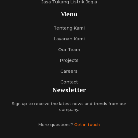
Jasa Tukang Listrik Jogja
Menu
Tentang Kami
Layanan Kami
Our Team
Projects
Careers
Contact
Newsletter
Sign up to receive the latest news and trends from our
company.
More questions?
Get in touch