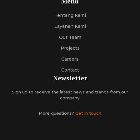
Menu
Tentang Kami
Layanan Kami
Our Team
Projects
Careers
Contact
Newsletter
Sign up to receive the latest news and trends from our
company.
More questions?
Get in touch