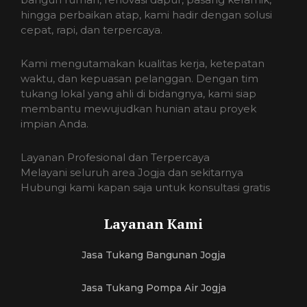
hingga perbaikan atap, kami hadir dengan solusi
cepat, rapi, dan terpercaya.
Kami mengutamakan kualitas kerja, ketepatan
waktu, dan kepuasan pelanggan. Dengan tim
tukang lokal yang ahli di bidangnya, kami siap
membantu mewujudkan hunian atau proyek
impian Anda.
Layanan Profesional dan Terpercaya
Melayani seluruh area Jogja dan sekitarnya
Hubungi kami kapan saja untuk konsultasi gratis
Layanan Kami
Jasa Tukang Bangunan Jogja
Jasa Tukang Pompa Air Jogja