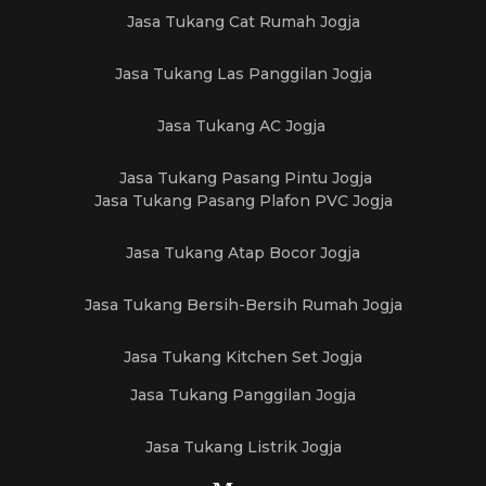
Jasa Tukang Cat Rumah Jogja
Jasa Tukang Las Panggilan Jogja
Jasa Tukang AC Jogja
Jasa Tukang Pasang Pintu Jogja
Jasa Tukang Pasang Plafon PVC Jogja
Jasa Tukang Atap Bocor Jogja
Jasa Tukang Bersih-Bersih Rumah Jogja
Jasa Tukang Kitchen Set Jogja
Jasa Tukang Panggilan Jogja
Jasa Tukang Listrik Jogja