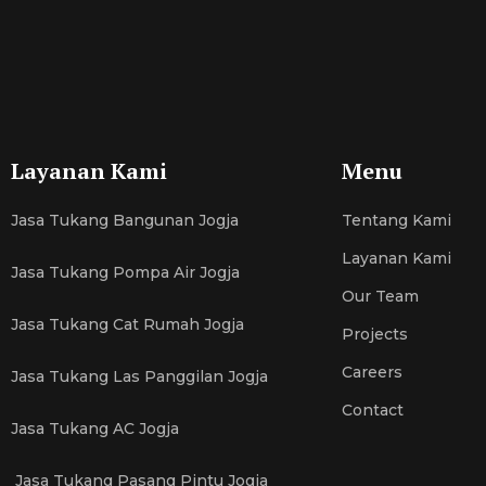
Layanan Kami
Menu
Jasa Tukang Bangunan Jogja
Tentang Kami
Layanan Kami
Jasa Tukang Pompa Air Jogja
Our Team
Jasa Tukang Cat Rumah Jogja
Projects
Careers
Jasa Tukang Las Panggilan Jogja
Contact
Jasa Tukang AC Jogja
Jasa Tukang Pasang Pintu Jogja