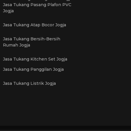
Jasa Tukang Pasang Plafon PVC
Jogja
Jasa Tukang Atap Bocor Jogja
Jasa Tukang Bersih-Bersih
Rumah Jogja
Jasa Tukang Kitchen Set Jogja
Jasa Tukang Panggilan Jogja
Jasa Tukang Listrik Jogja