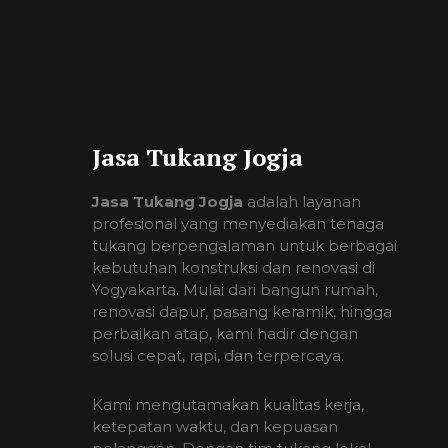
Jasa Tukang Jogja
Jasa Tukang Jogja
adalah layanan
profesional yang menyediakan tenaga
tukang berpengalaman untuk berbagai
kebutuhan konstruksi dan renovasi di
Yogyakarta. Mulai dari bangun rumah,
renovasi dapur, pasang keramik, hingga
perbaikan atap, kami hadir dengan
solusi cepat, rapi, dan terpercaya.
Kami mengutamakan kualitas kerja,
ketepatan waktu, dan kepuasan