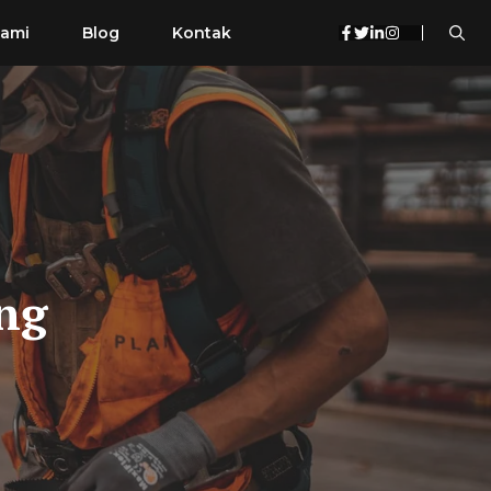
Kami
Blog
Kontak
ng