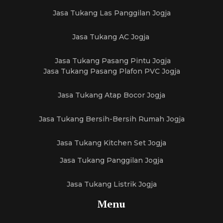
Jasa Tukang Las Panggilan Jogja
Jasa Tukang AC Jogja
Jasa Tukang Pasang Pintu Jogja
Jasa Tukang Pasang Plafon PVC Jogja
Jasa Tukang Atap Bocor Jogja
Jasa Tukang Bersih-Bersih Rumah Jogja
Jasa Tukang Kitchen Set Jogja
Jasa Tukang Panggilan Jogja
Jasa Tukang Listrik Jogja
Menu