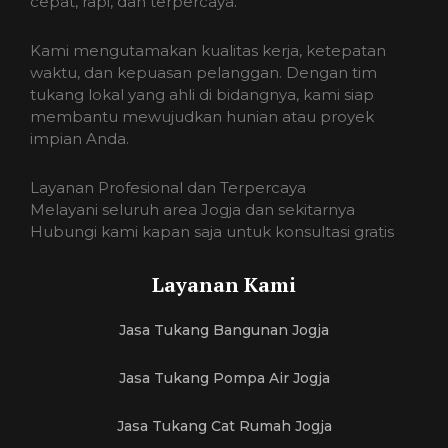
cepat, rapi, dan terpercaya.
Kami mengutamakan kualitas kerja, ketepatan
waktu, dan kepuasan pelanggan. Dengan tim
tukang lokal yang ahli di bidangnya, kami siap
membantu mewujudkan hunian atau proyek
impian Anda.
Layanan Profesional dan Terpercaya
Melayani seluruh area Jogja dan sekitarnya
Hubungi kami kapan saja untuk konsultasi gratis
Layanan Kami
Jasa Tukang Bangunan Jogja
Jasa Tukang Pompa Air Jogja
Jasa Tukang Cat Rumah Jogja