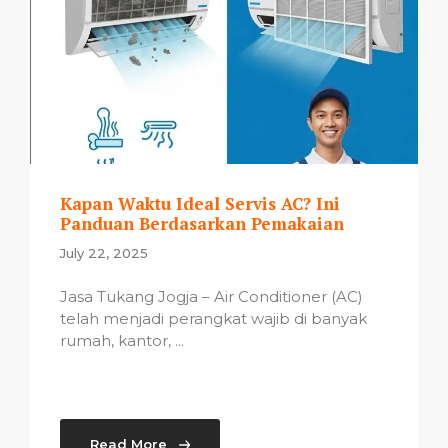
Kapan Waktu Ideal Servis AC? Ini
Panduan Berdasarkan Pemakaian
July 22, 2025
Jasa Tukang Jogja – Air Conditioner (AC)
telah menjadi perangkat wajib di banyak
rumah, kantor, ...
Read More