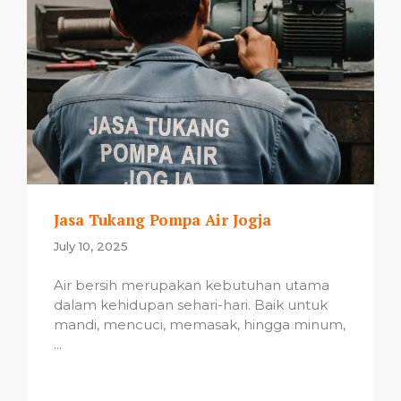
Jasa Tukang Pompa Air Jogja
July 10, 2025
Air bersih merupakan kebutuhan utama
dalam kehidupan sehari-hari. Baik untuk
mandi, mencuci, memasak, hingga minum,
...