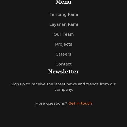
Menu
Tentang Kami
Layanan Kami
Our Team
Projects
Careers
Contact
Newsletter
Sign up to receive the latest news and trends from our
company.
More questions?
Get in touch