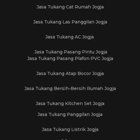
Jasa Tukang Cat Rumah Jogja
Jasa Tukang Las Panggilan Jogja
Jasa Tukang AC Jogja
Jasa Tukang Pasang Pintu Jogja
Jasa Tukang Pasang Plafon PVC Jogja
Jasa Tukang Atap Bocor Jogja
Jasa Tukang Bersih-Bersih Rumah Jogja
Jasa Tukang Kitchen Set Jogja
Jasa Tukang Panggilan Jogja
Jasa Tukang Listrik Jogja