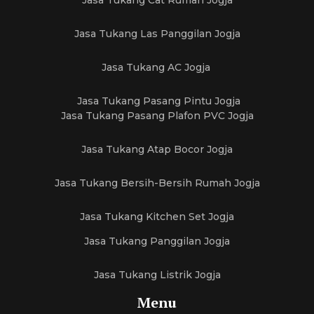
Jasa Tukang Cat Rumah Jogja
Jasa Tukang Las Panggilan Jogja
Jasa Tukang AC Jogja
Jasa Tukang Pasang Pintu Jogja
Jasa Tukang Pasang Plafon PVC Jogja
Jasa Tukang Atap Bocor Jogja
Jasa Tukang Bersih-Bersih Rumah Jogja
Jasa Tukang Kitchen Set Jogja
Jasa Tukang Panggilan Jogja
Jasa Tukang Listrik Jogja
Menu