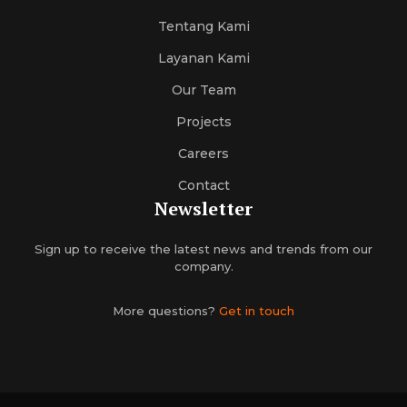
Tentang Kami
Layanan Kami
Our Team
Projects
Careers
Contact
Newsletter
Sign up to receive the latest news and trends from our
company.
More questions?
Get in touch