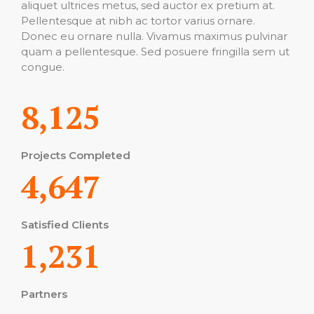
aliquet ultrices metus, sed auctor ex pretium at.
Pellentesque at nibh ac tortor varius ornare.
Donec eu ornare nulla. Vivamus maximus pulvinar
quam a pellentesque. Sed posuere fringilla sem ut
congue.
8,125
Projects Completed
4,647
Satisfied Clients
1,231
Partners