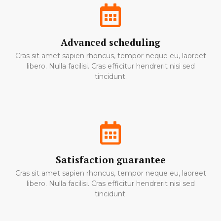
Advanced scheduling
Cras sit amet sapien rhoncus, tempor neque eu, laoreet
libero. Nulla facilisi. Cras efficitur hendrerit nisi sed
tincidunt.
Satisfaction guarantee
Cras sit amet sapien rhoncus, tempor neque eu, laoreet
libero. Nulla facilisi. Cras efficitur hendrerit nisi sed
tincidunt.