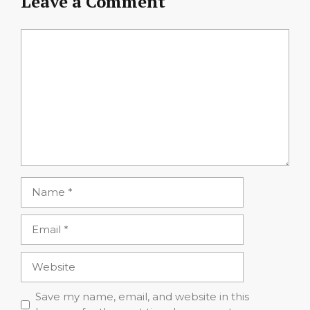
Leave a Comment
Comment
Name
Email
Website
Save my name, email, and website in this