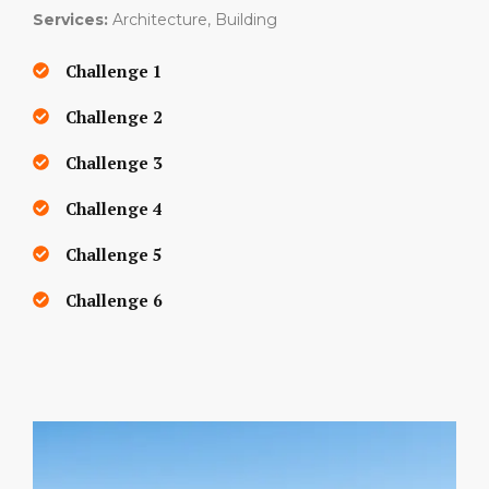
Services:
Architecture, Building
Challenge 1
Challenge 2
Challenge 3
Challenge 4
Challenge 5
Challenge 6