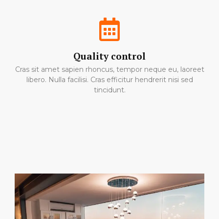
Quality control
Cras sit amet sapien rhoncus, tempor neque eu, laoreet
libero. Nulla facilisi. Cras efficitur hendrerit nisi sed
tincidunt.