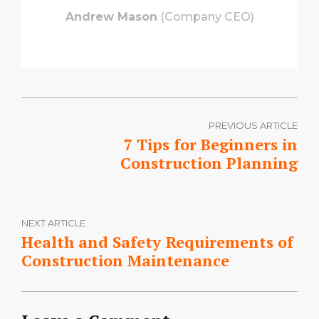
Andrew Mason
(Company CEO)
PREVIOUS ARTICLE
7 Tips for Beginners in
Construction Planning
NEXT ARTICLE
Health and Safety Requirements of
Construction Maintenance