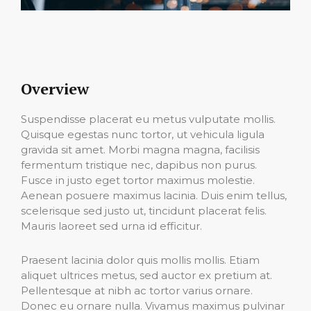
Overview
Suspendisse placerat eu metus vulputate mollis.
Quisque egestas nunc tortor, ut vehicula ligula
gravida sit amet. Morbi magna magna, facilisis
fermentum tristique nec, dapibus non purus.
Fusce in justo eget tortor maximus molestie.
Aenean posuere maximus lacinia. Duis enim tellus,
scelerisque sed justo ut, tincidunt placerat felis.
Mauris laoreet sed urna id efficitur.
Praesent lacinia dolor quis mollis mollis. Etiam
aliquet ultrices metus, sed auctor ex pretium at.
Pellentesque at nibh ac tortor varius ornare.
Donec eu ornare nulla. Vivamus maximus pulvinar