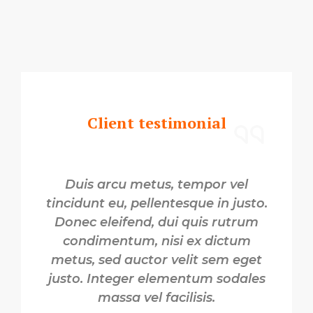
Client testimonial
Duis arcu metus, tempor vel
tincidunt eu, pellentesque in justo.
Donec eleifend, dui quis rutrum
condimentum, nisi ex dictum
metus, sed auctor velit sem eget
justo. Integer elementum sodales
massa vel facilisis.