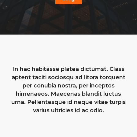
In hac habitasse platea dictumst. Class
aptent taciti sociosqu ad litora torquent
per conubia nostra, per inceptos
himenaeos. Maecenas blandit luctus
urna. Pellentesque id neque vitae turpis
varius ultricies id ac odio.