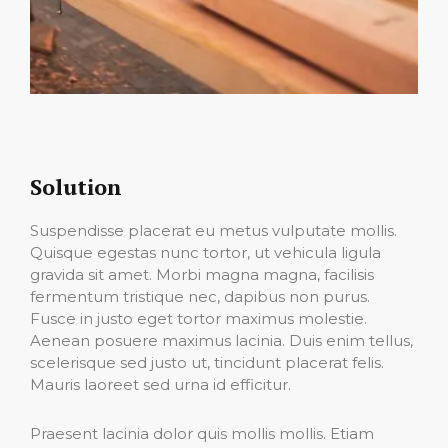
Solution
Suspendisse placerat eu metus vulputate mollis.
Quisque egestas nunc tortor, ut vehicula ligula
gravida sit amet. Morbi magna magna, facilisis
fermentum tristique nec, dapibus non purus.
Fusce in justo eget tortor maximus molestie.
Aenean posuere maximus lacinia. Duis enim tellus,
scelerisque sed justo ut, tincidunt placerat felis.
Mauris laoreet sed urna id efficitur.
Praesent lacinia dolor quis mollis mollis. Etiam