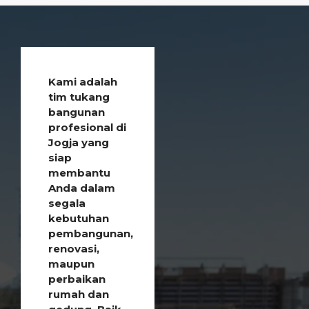
Kami adalah
tim tukang
bangunan
profesional di
Jogja yang
siap
membantu
Anda dalam
segala
kebutuhan
pembangunan,
renovasi,
maupun
perbaikan
rumah dan