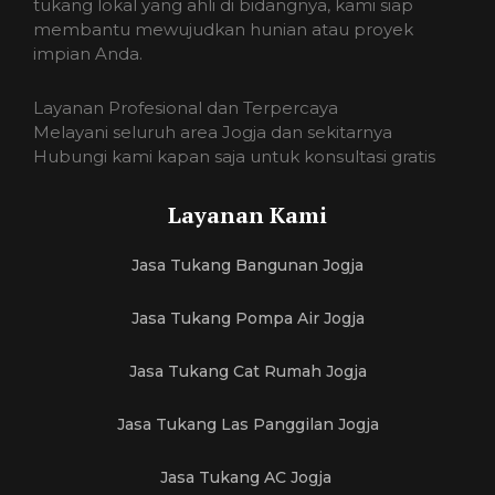
tukang lokal yang ahli di bidangnya, kami siap
membantu mewujudkan hunian atau proyek
impian Anda.
Layanan Profesional dan Terpercaya
Melayani seluruh area Jogja dan sekitarnya
Hubungi kami kapan saja untuk konsultasi gratis
Layanan Kami
Jasa Tukang Bangunan Jogja
Jasa Tukang Pompa Air Jogja
Jasa Tukang Cat Rumah Jogja
Jasa Tukang Las Panggilan Jogja
Jasa Tukang AC Jogja