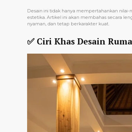
Desain ini tidak hanya mempertahankan nilai-ni
estetika. Artikel ini akan membahas secara l
nyaman, dan tetap berkarakter kuat.
✅ Ciri Khas Desain Rum