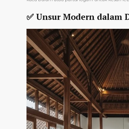
✅ Unsur Modern dalam D