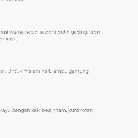
i warna netral seperti putih gading, krem,
n kayu.
ar. Untuk malam hari, lampu gantung
ayu dengan kaki besi hitam, kursi rotan