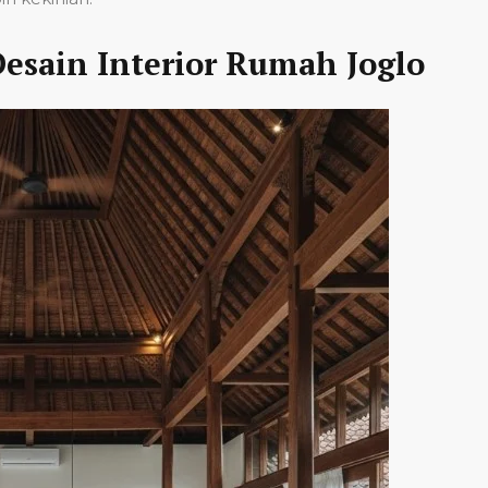
esain Interior Rumah Joglo