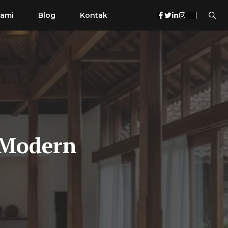
Kami
Blog
Kontak
 Modern